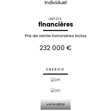
Individuel
INFOS
financières
Prix de vente honoraires inclus
232 000 €
ENERGIE
voir le détail