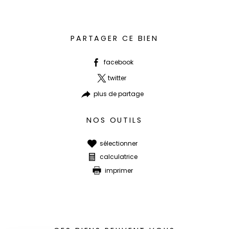
PARTAGER CE BIEN
facebook
twitter
plus de partage
NOS OUTILS
sélectionner
calculatrice
imprimer