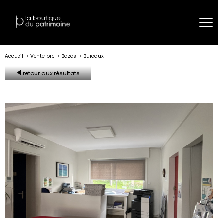
Accueil
Vente pro
Bazas
Bureaux
retour aux résultats