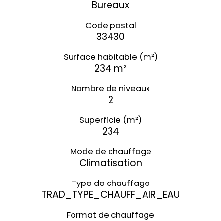
Bureaux
Code postal
33430
Surface habitable (m²)
234 m²
Nombre de niveaux
2
Superficie (m²)
234
Mode de chauffage
Climatisation
Type de chauffage
TRAD_TYPE_CHAUFF_AIR_EAU
Format de chauffage