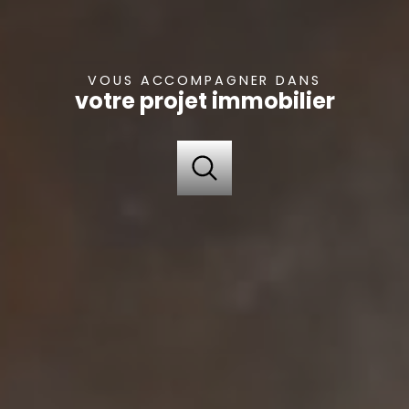
VOUS ACCOMPAGNER DANS
votre projet immobilier