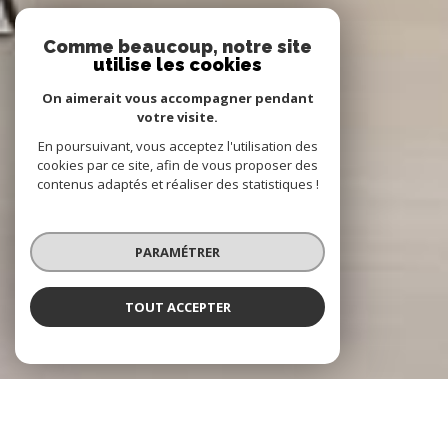
Comme beaucoup, notre site
utilise les cookies
On aimerait vous accompagner pendant
votre visite.
En poursuivant, vous acceptez l'utilisation des
cookies par ce site, afin de vous proposer des
contenus adaptés et réaliser des statistiques !
PARAMÉTRER
TOUT ACCEPTER
NOTRE SÉLECTION