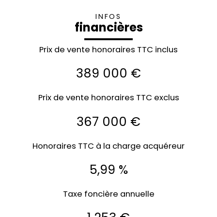
INFOS
financières
Prix de vente honoraires TTC inclus
389 000 €
Prix de vente honoraires TTC exclus
367 000 €
Honoraires TTC à la charge acquéreur
5,99 %
Taxe foncière annuelle