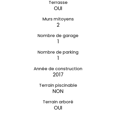
Terrasse
OUI
Murs mitoyens
2
Nombre de garage
1
Nombre de parking
1
Année de construction
2017
Terrain piscinable
NON
Terrain arboré
OUI