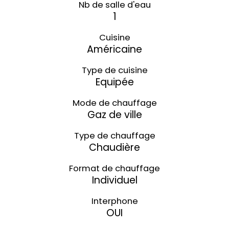
Nb de salle d'eau
1
Cuisine
Américaine
Type de cuisine
Equipée
Mode de chauffage
Gaz de ville
Type de chauffage
Chaudière
Format de chauffage
Individuel
Interphone
OUI