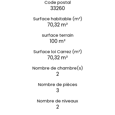
Code postal
33260
Surface habitable (m²)
70,32 m²
surface terrain
100 m²
Surface loi Carrez (m²)
70,32 m²
Nombre de chambre(s)
2
Nombre de pièces
3
Nombre de niveaux
2