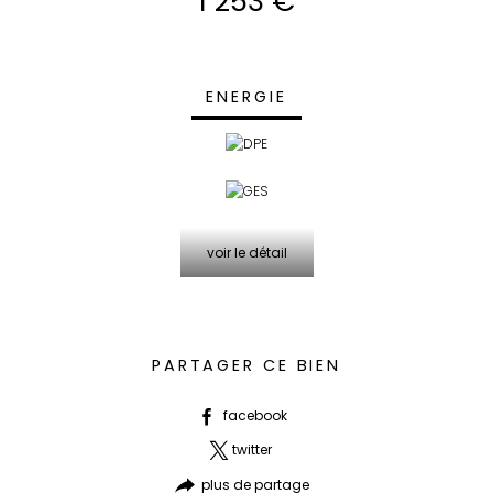
1 253 €
ENERGIE
voir le détail
PARTAGER CE BIEN
facebook
twitter
plus de partage