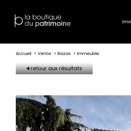
Imm
Accueil
Vente
Bazas
Immeuble
retour aux résultats