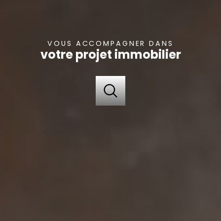
VOUS ACCOMPAGNER DANS
votre projet immobilier