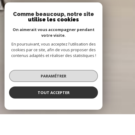
Comme beaucoup, notre site
utilise les cookies
On aimerait vous accompagner pendant
votre visite.
En poursuivant, vous acceptez l'utilisation des
cookies par ce site, afin de vous proposer des
contenus adaptés et réaliser des statistiques !
PARAMÉTRER
TOUT ACCEPTER
NOTRE SÉLECTION