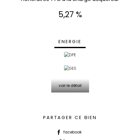
5,27 %
ENERGIE
voir le détail
PARTAGER CE BIEN
facebook