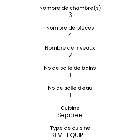
Nombre de chambre(s)
3
Nombre de pièces
4
Nombre de niveaux
2
Nb de salle de bains
1
Nb de salle d'eau
1
Cuisine
Séparée
Type de cuisine
SEMI-EQUIPEE