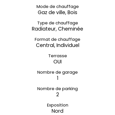
Mode de chauffage
Gaz de ville, Bois
Type de chauffage
Radiateur, Cheminée
Format de chauffage
Central, Individuel
Terrasse
OUI
Nombre de garage
1
Nombre de parking
2
Exposition
Nord