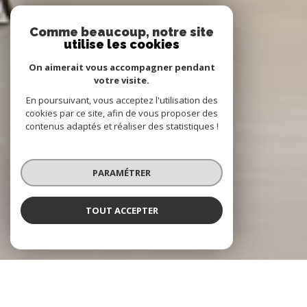
Comme beaucoup, notre site
utilise les cookies
On aimerait vous accompagner pendant
votre visite.
En poursuivant, vous acceptez l'utilisation des
cookies par ce site, afin de vous proposer des
contenus adaptés et réaliser des statistiques !
PARAMÉTRER
TOUT ACCEPTER
NOTRE SÉLECTION