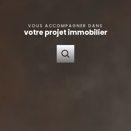
VOUS ACCOMPAGNER DANS
votre projet immobilier