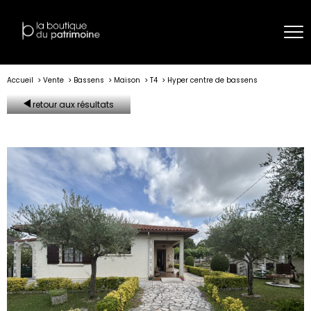
Accueil
Vente
Bassens
Maison
T4
Hyper centre de bassens
retour aux résultats