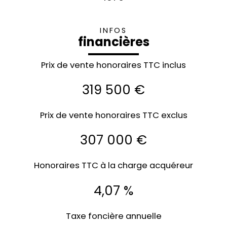
INFOS
financières
Prix de vente honoraires TTC inclus
319 500 €
Prix de vente honoraires TTC exclus
307 000 €
Honoraires TTC à la charge acquéreur
4,07 %
Taxe foncière annuelle