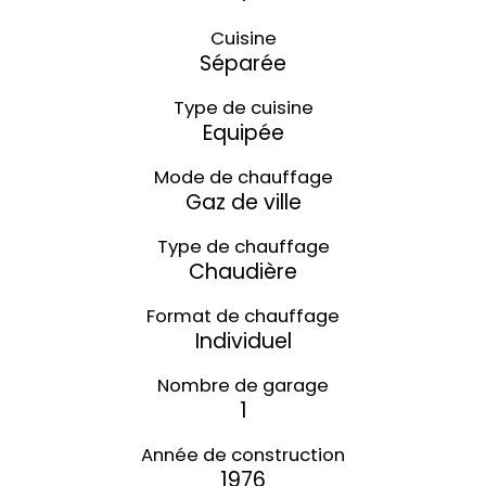
Cuisine
Séparée
Type de cuisine
Equipée
Mode de chauffage
Gaz de ville
Type de chauffage
Chaudière
Format de chauffage
Individuel
Nombre de garage
1
Année de construction
1976