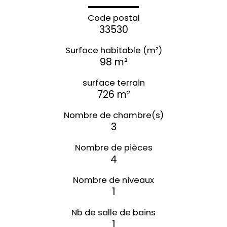
Code postal
33530
Surface habitable (m²)
98 m²
surface terrain
726 m²
Nombre de chambre(s)
3
Nombre de pièces
4
Nombre de niveaux
1
Nb de salle de bains
1