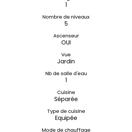
1
Nombre de niveaux
5
Ascenseur
OUI
Vue
Jardin
Nb de salle d'eau
1
Cuisine
Séparée
Type de cuisine
Equipée
Mode de chauffage