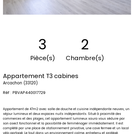
3
2
Pièce(s)
Chambre(s)
Appartement T3 cabines
Arcachon (33120)
Réf : PBVAP440017729
Appartement de 47m2 avec salle de douche et cuisine indépendante neuves, un
séjour lumineux et deux espaces nuits indépendants. Situé à proximité des
commerces et des plages, cet appartement lumineux saura vous séduire par
son asect fonctionnel et la possibilité de l'emménager immédiatement. Il est
complété par une place de stationnement privative, une cave fermee et un local
vélo partagé. Le tout dans un environnement calme, entretenu et protégé.