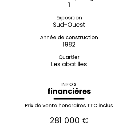
1
Exposition
Sud-Ouest
Année de construction
1982
Quartier
Les abatilles
INFOS
financières
Prix de vente honoraires TTC inclus
281 000 €