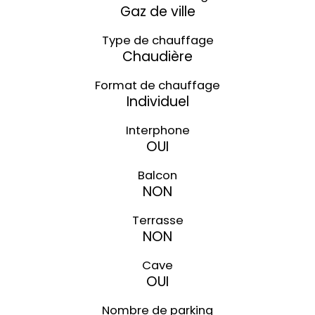
Gaz de ville
Type de chauffage
Chaudière
Format de chauffage
Individuel
Interphone
OUI
Balcon
NON
Terrasse
NON
Cave
OUI
Nombre de parking