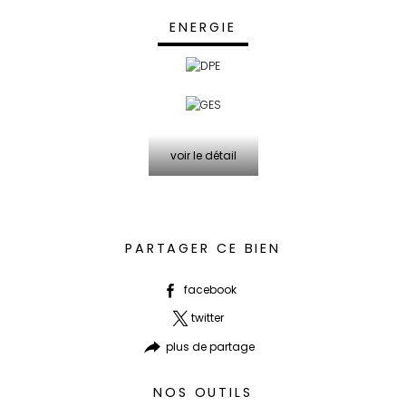
ENERGIE
voir le détail
PARTAGER CE BIEN
facebook
twitter
plus de partage
NOS OUTILS