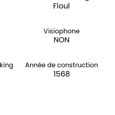
Fioul
Visiophone
NON
king
Année de construction
1568