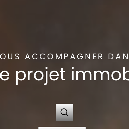
OUS ACCOMPAGNER DA
e projet immob