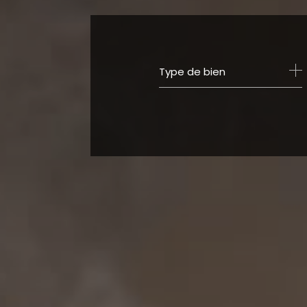
Type de bien