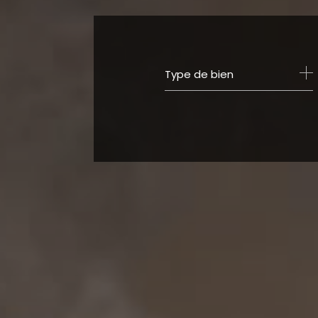
Type de bien