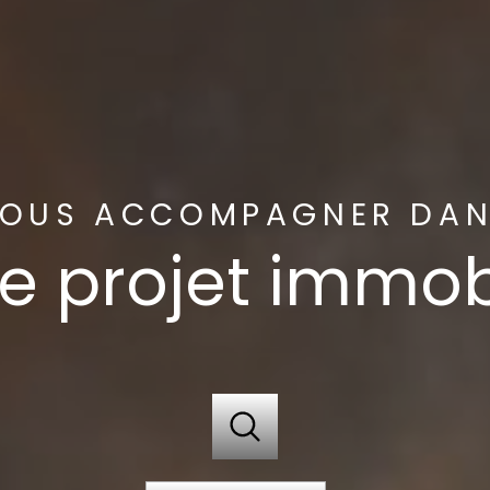
OUS ACCOMPAGNER DA
e projet immob