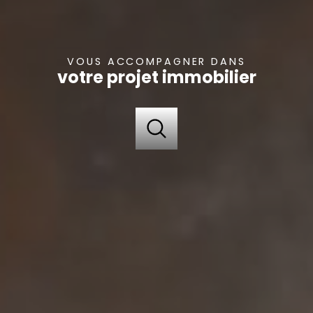
VOUS ACCOMPAGNER DANS
votre projet immobilier