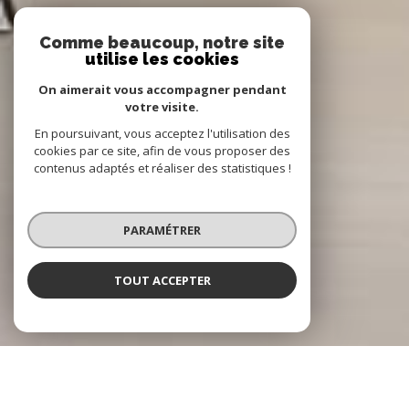
Comme beaucoup, notre site
utilise les cookies
On aimerait vous accompagner pendant
votre visite.
En poursuivant, vous acceptez l'utilisation des
cookies par ce site, afin de vous proposer des
contenus adaptés et réaliser des statistiques !
PARAMÉTRER
TOUT ACCEPTER
NOTRE SÉLECTION