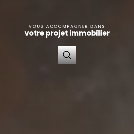
VOUS ACCOMPAGNER DANS
votre projet immobilier