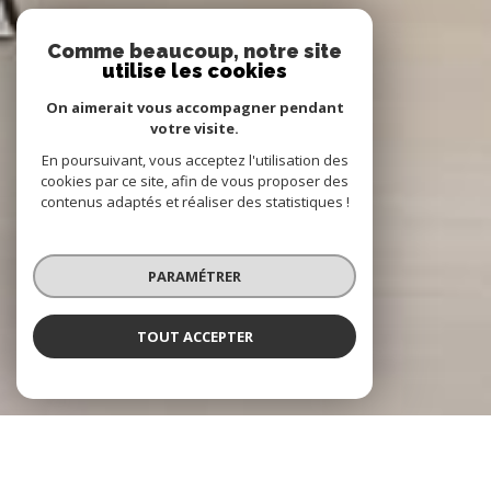
Comme beaucoup, notre site
utilise les cookies
On aimerait vous accompagner pendant
votre visite.
En poursuivant, vous acceptez l'utilisation des
cookies par ce site, afin de vous proposer des
contenus adaptés et réaliser des statistiques !
PARAMÉTRER
TOUT ACCEPTER
NOTRE SÉLECTION